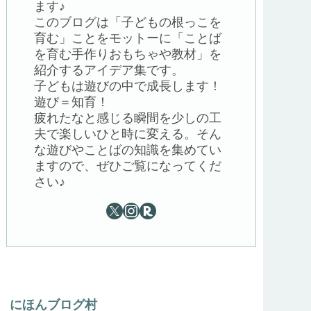
ます♪
このブログは「子どもの根っこを
育む」ことをモットーに「ことば
を育む手作りおもちゃや教材」を
紹介するアイデア集です。
子どもは遊びの中で成長します！
遊び＝知育！
疲れたなと感じる瞬間を少しの工
夫で楽しいひと時に変える。そん
な遊びやことばの知識を集めてい
ますので、ぜひご覧になってくだ
さい♪
にほんブログ村