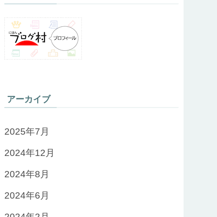
アーカイブ
2025年7月
2024年12月
2024年8月
2024年6月
2024年2月