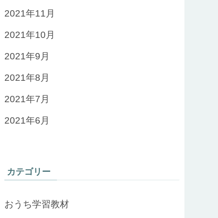
2021年11月
2021年10月
2021年9月
2021年8月
2021年7月
2021年6月
カテゴリー
おうち学習教材