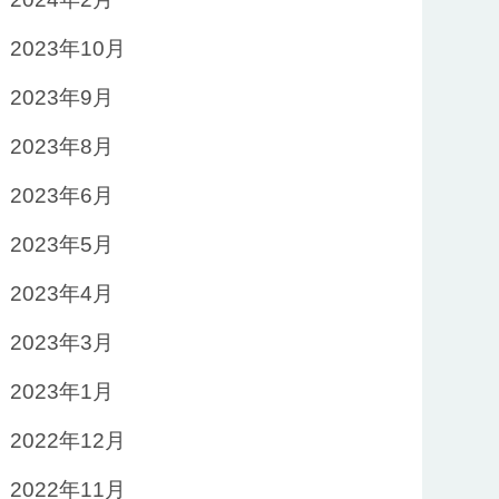
2023年10月
2023年9月
2023年8月
2023年6月
2023年5月
2023年4月
2023年3月
2023年1月
2022年12月
2022年11月