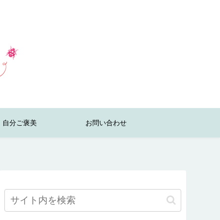
自分ご褒美
お問い合わせ