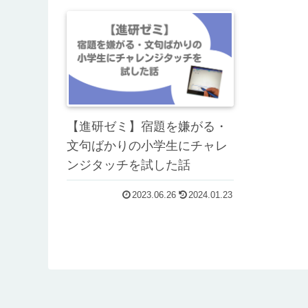
【進研ゼミ】宿題を嫌がる・
文句ばかりの小学生にチャレ
ンジタッチを試した話
2023.06.26
2024.01.23