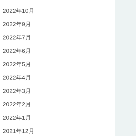
2022年10月
2022年9月
2022年7月
2022年6月
2022年5月
2022年4月
2022年3月
2022年2月
2022年1月
2021年12月