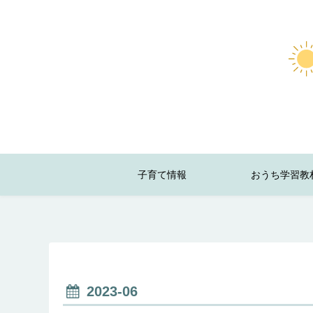
子育て情報
おうち学習教
2023-06