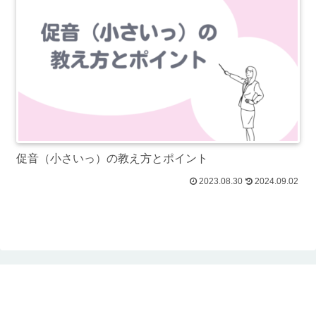
促音（小さいっ）の教え方とポイント
2023.08.30
2024.09.02