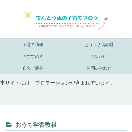
子育て情報
おうち学習教材
おすすめ本
お出かけ
自分ご褒美
お問い合わせ
本サイトには、プロモーションが含まれています。
おうち学習教材