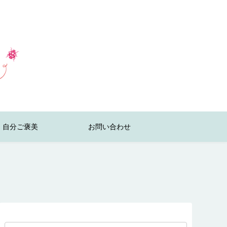
自分ご褒美
お問い合わせ