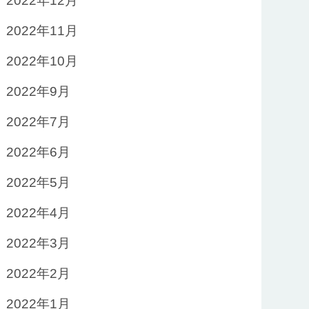
2022年12月
2022年11月
2022年10月
2022年9月
2022年7月
2022年6月
2022年5月
2022年4月
2022年3月
2022年2月
2022年1月