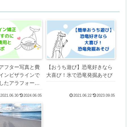
アフター写真と費
【おうち遊び】恐竜好きなら
インビザラインで
大喜び！氷で恐竜発掘あそび
したアラフォー主
2021.06.30
2024.06.05
2021.06.22
2023.09.05