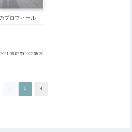
のプロフィール
2021.06.07
2022.05.20
…
3
4