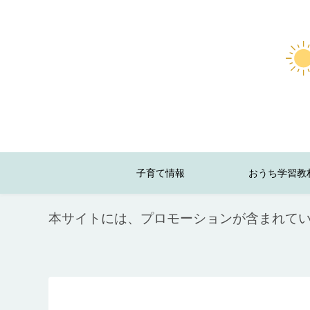
子育て情報
おうち学習教
本サイトには、プロモーションが含まれて