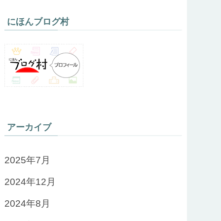
にほんブログ村
アーカイブ
2025年7月
2024年12月
2024年8月