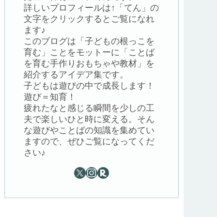
詳しいプロフィールは↑「てん」の
文字をクリックするとご覧になれ
ます♪
このブログは「子どもの根っこを
育む」ことをモットーに「ことば
を育む手作りおもちゃや教材」を
紹介するアイデア集です。
子どもは遊びの中で成長します！
遊び＝知育！
疲れたなと感じる瞬間を少しの工
夫で楽しいひと時に変える。そん
な遊びやことばの知識を集めてい
ますので、ぜひご覧になってくだ
さい♪