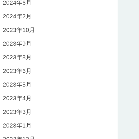
2024年6月
2024年2月
2023年10月
2023年9月
2023年8月
2023年6月
2023年5月
2023年4月
2023年3月
2023年1月