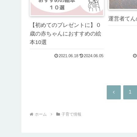
運営者てん
【初めてのプレゼントに】０
歳の赤ちゃんにおすすめの絵
本10選
2021.06.18
2024.06.05
前
1
へ
ホーム
子育て情報