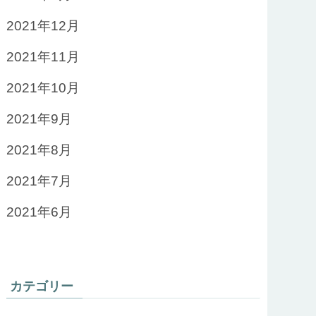
2021年12月
2021年11月
2021年10月
2021年9月
2021年8月
2021年7月
2021年6月
カテゴリー