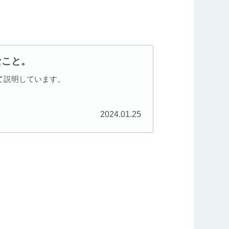
なこと。
て説明しています。
2024.01.25