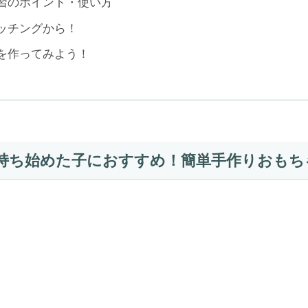
習のポイント・使い方
ッチングから！
を作ってみよう！
持ち始めた子におすすめ！簡単手作りおもち