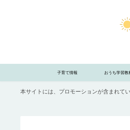
子育て情報
おうち学習教
本サイトには、プロモーションが含まれて