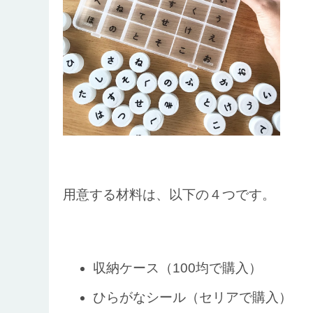
用意する材料は、以下の４つです。
収納ケース（100均で購入）
ひらがなシール（セリアで購入）