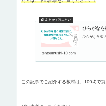
た方は、下の記事をご覧ください。↓
ひらがなを
ひらがな学習
tentoumushi-10.com
この記事でご紹介する教材は、100均で