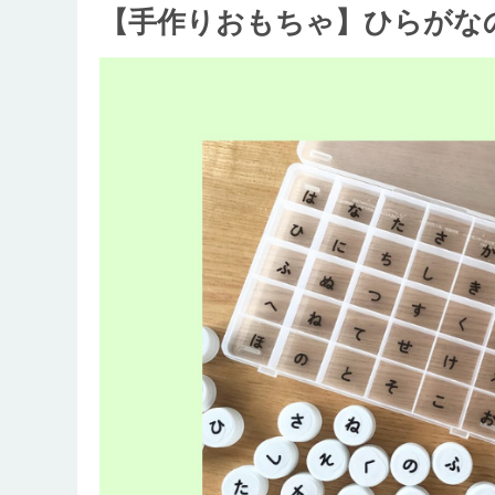
【手作りおもちゃ】ひらがな