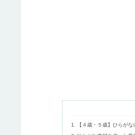
【４歳・５歳】ひらがな