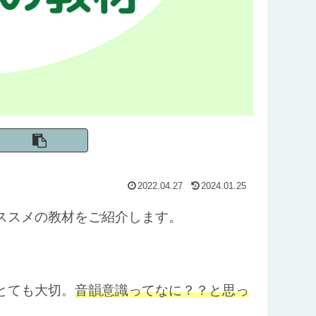
2022.04.27
2024.01.25
ススメの教材をご紹介します。
とても大切。
音韻意識ってなに？？と思っ