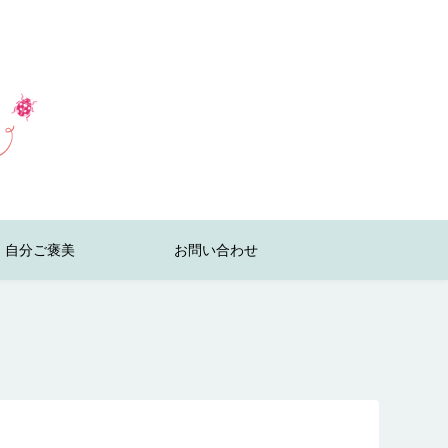
自分ご褒美
お問い合わせ