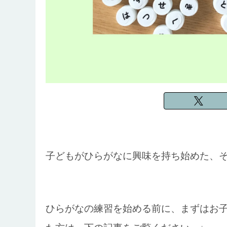
子どもがひらがなに興味を持ち始めた、
ひらがなの練習を始める前に、まずはお