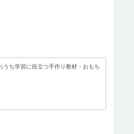
おうち学習に役立つ手作り教材・おもち