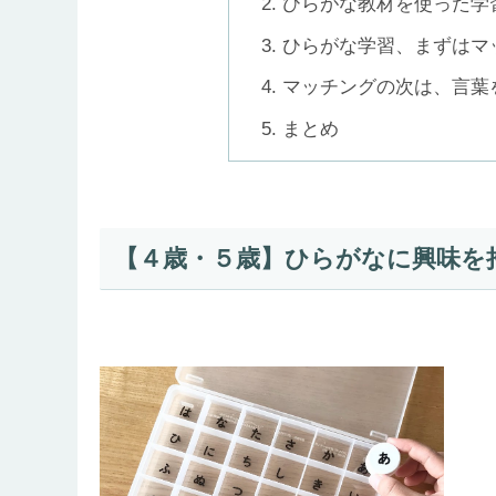
ひらがな教材を使った学
ひらがな学習、まずはマ
マッチングの次は、言葉
まとめ
【４歳・５歳】ひらがなに興味を