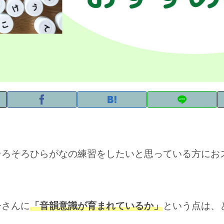
そろそろひらがなの練習をしたいと思っている方にお
子さんに
「音韻意識が育まれているか」
という点は、