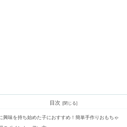
目次
に興味を持ち始めた子におすすめ！簡単手作りおもちゃ