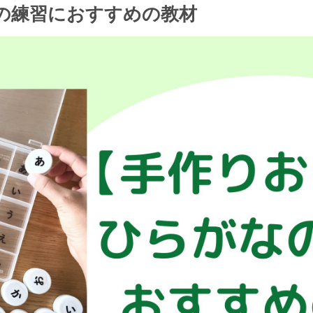
の練習におすすめの教材