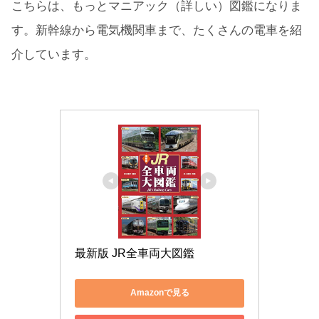
こちらは、もっとマニアック（詳しい）図鑑になりま
す。新幹線から電気機関車まで、たくさんの電車を紹
介しています。
最新版 JR全車両大図鑑
Amazonで見る