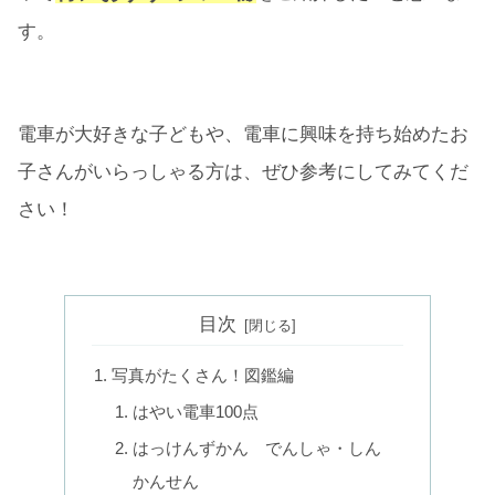
す。
電車が大好きな子どもや、電車に興味を持ち始めたお
子さんがいらっしゃる方は、ぜひ参考にしてみてくだ
さい！
目次
写真がたくさん！図鑑編
はやい電車100点
はっけんずかん でんしゃ・しん
かんせん