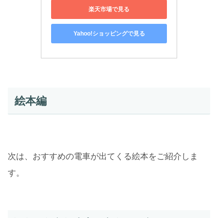
楽天市場で見る
Yahoo!ショッピングで見る
絵本編
次は、おすすめの電車が出てくる絵本をご紹介しま
す。