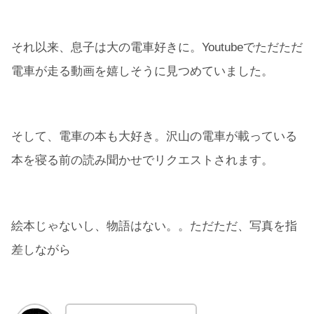
それ以来、息子は大の電車好きに。Youtubeでただただ
電車が走る動画を嬉しそうに見つめていました。
そして、電車の本も大好き。沢山の電車が載っている
本を寝る前の読み聞かせでリクエストされます。
絵本じゃないし、物語はない。。ただただ、写真を指
差しながら