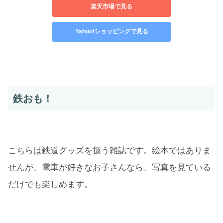
楽天市場で見る
Yahoo!ショッピングで見る
鉄おも！
こちらは鉄道グッズを扱う雑誌です。絵本ではありま
せんが、電車が好きなお子さんなら、写真を見ている
だけでも楽しめます。