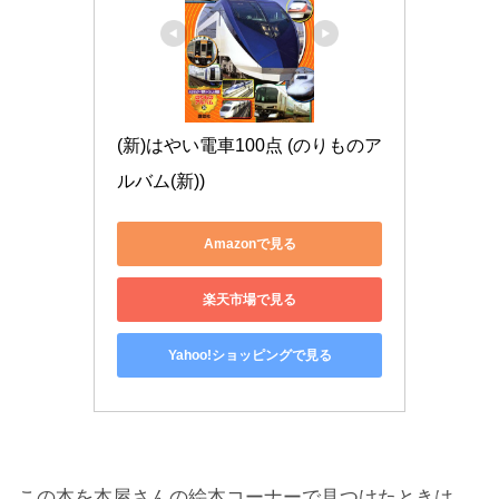
(新)はやい電車100点 (のりものア
ルバム(新))
Amazonで見る
楽天市場で見る
Yahoo!ショッピングで見る
この本を本屋さんの絵本コーナーで見つけたときは、