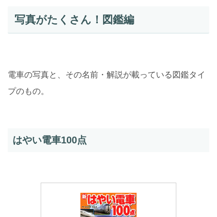
写真がたくさん！図鑑編
電車の写真と、その名前・解説が載っている図鑑タイ
プのもの。
はやい電車100点