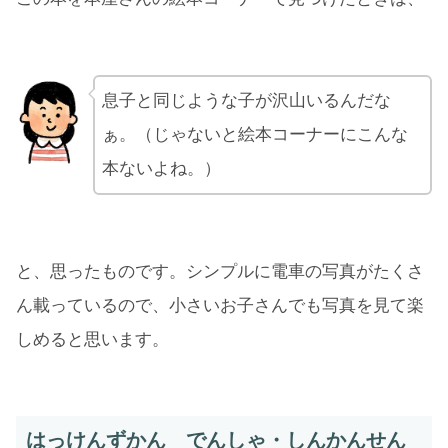
息子と同じような子が沢山いるんだな
ぁ。（じゃないと絵本コーナーにこんな
本ないよね。）
と、思ったものです。シンプルに電車の写真がたくさ
ん載っているので、小さいお子さんでも写真を見て楽
しめると思います。
はっけんずかん でんしゃ・しんかんせん