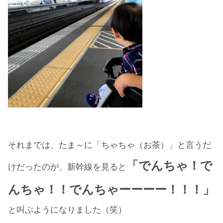
それまでは、たま～に「ちゃちゃ（お茶）」と言うだ
「でんちゃ！で
けだったのが、新幹線を見ると
んちゃ！！でんちゃーーーー！！！」
と叫ぶようになりました（笑）