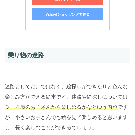
Yahoo!ショッピングで見る
乗り物の迷路
迷路としてだけではなく、絵探しができたりと色んな
楽しみ方ができる絵本です。迷路や絵探しについては
３、４歳のお子さんから楽しめるかなとゆう内容
です
が、小さいお子さんでも絵を見て楽しめると思います
し、長く楽しむことができるでしょう。