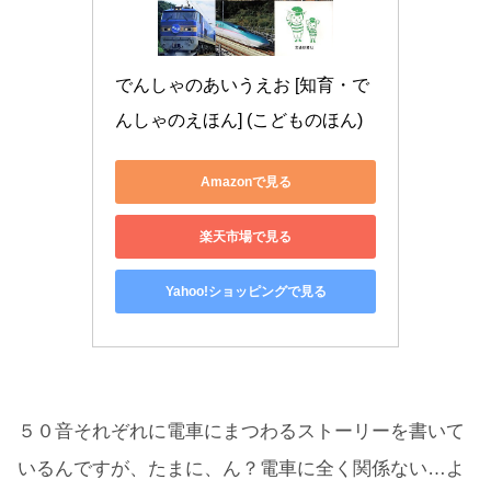
でんしゃのあいうえお [知育・で
んしゃのえほん] (こどものほん)
Amazonで見る
楽天市場で見る
Yahoo!ショッピングで見る
５０音それぞれに電車にまつわるストーリーを書いて
いるんですが、たまに、ん？電車に全く関係ない…よ