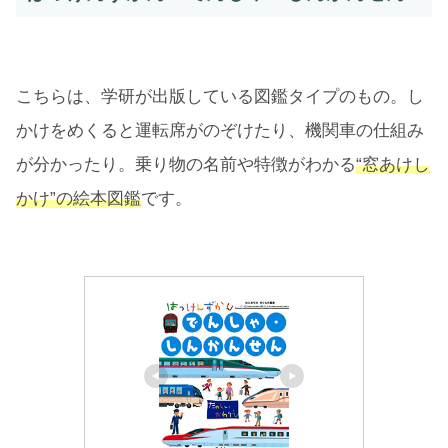
こちらは、学研が出版している図鑑タイプのもの。し
かけをめくると運転席がのぞけたり、機関車の仕組み
が分かったり。乗り物の名前や特徴がわかる
“窓あけし
かけ”の絵本図鑑
です。