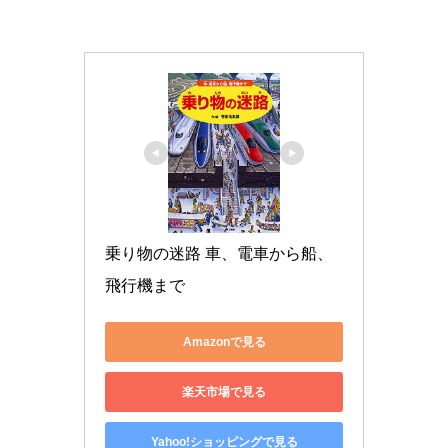
乗り物の迷路 車、電車から船、
飛行機まで
Amazonで見る
楽天市場で見る
Yahoo!ショッピングで見る