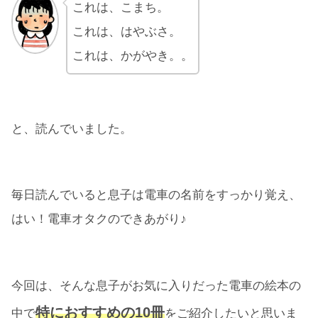
これは、こまち。
これは、はやぶさ。
これは、かがやき。。
と、読んでいました。
毎日読んでいると息子は電車の名前をすっかり覚え、
はい！電車オタクのできあがり♪
今回は、そんな息子がお気に入りだった電車の絵本の
特におすすめの10冊
中で
をご紹介したいと思いま