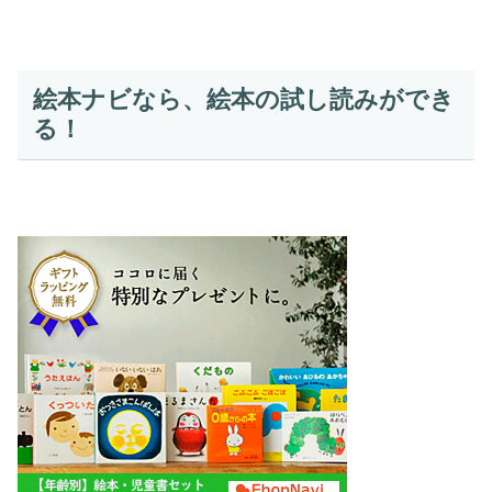
絵本ナビなら、絵本の試し読みができ
る！