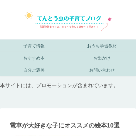
子育て情報
おうち学習教材
おすすめ本
お出かけ
自分ご褒美
お問い合わせ
本サイトには、プロモーションが含まれています。
電車が大好きな子にオススメの絵本10選