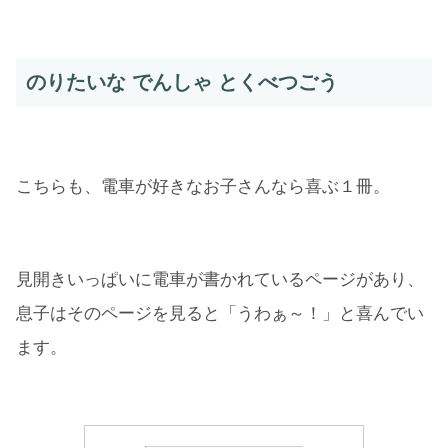
のりたいな でんしゃ とくべつごう
こちらも、電車が好きなお子さんなら喜ぶ１冊。
見開きいっぱいに電車が書かれているページがあり、
息子はそのページを見ると「うわぁ～！」と喜んでい
ます。