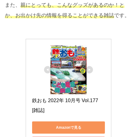
また、
親にとっても、こんなグッズがあるのか！と
か、お出かけ先の情報を得ることができる雑誌
です。
鉄おも 2022年 10月号 Vol.177 
[雑誌]
Amazonで見る