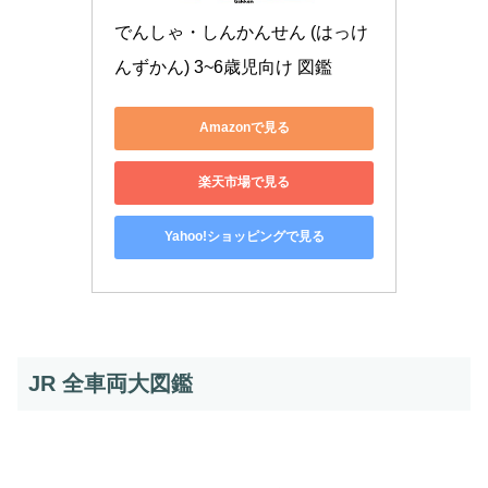
でんしゃ・しんかんせん (はっけ
んずかん) 3~6歳児向け 図鑑
Amazonで見る
楽天市場で見る
Yahoo!ショッピングで見る
JR 全車両大図鑑