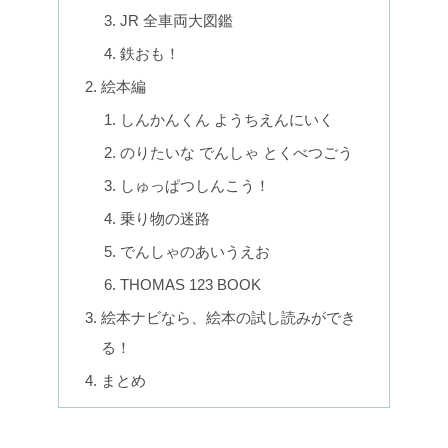
JR 全車両大図鑑
鉄おも！
絵本編
しんかんくん ようちえんにいく
のりたいな でんしゃ とくべつごう
しゅっぱつしんこう！
乗り物の迷路
でんしゃのあいうえお
THOMAS 123 BOOK
絵本ナビなら、絵本の試し読みができ
る！
まとめ