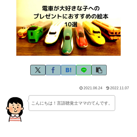
2021.06.24
2022.11.07
こんにちは！言語聴覚士ママのてんです。