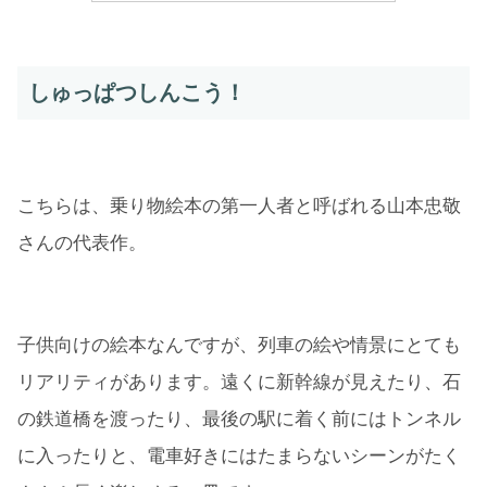
しゅっぱつしんこう！
こちらは、乗り物絵本の第一人者と呼ばれる山本忠敬
さんの代表作。
子供向けの絵本なんですが、列車の絵や情景にとても
リアリティがあります。遠くに新幹線が見えたり、石
の鉄道橋を渡ったり、最後の駅に着く前にはトンネル
に入ったりと、電車好きにはたまらないシーンがたく