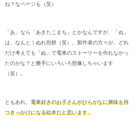
ね？なページも（笑）
「あ」なら「あきたこまち」とかなんですが、「ぬ」
は、なんと！ぬれ煎餅（笑）。製作者の方々が、どれ
だけ考えても「ぬ」で電車のストーリーを作れなかっ
たのかな？と勝手にいろいろ想像しちゃいます
（笑）。
ともあれ、
電車好きのお子さんがひらがなに興味を持
つきっかけになる絵本だと思います。