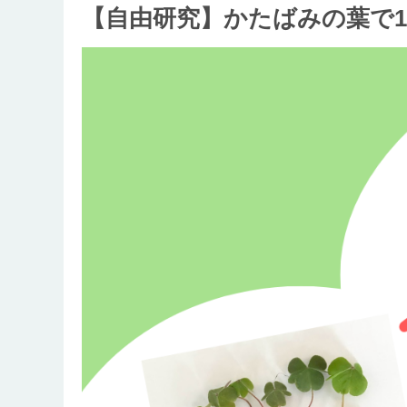
【自由研究】かたばみの葉で