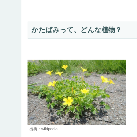
かたばみって、どんな植物？
出典：wikipedia