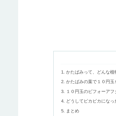
かたばみって、どんな植
かたばみの葉で１０円玉
１０円玉のビフォーアフ
どうしてピカピカになっ
まとめ