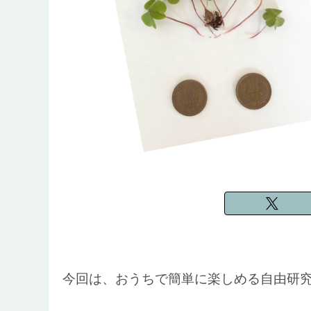
今回は、おうちで簡単に楽しめる自由研