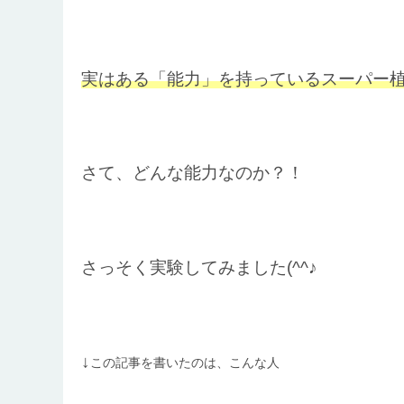
実はある「能力」を持っているスーパー
さて、どんな能力なのか？！
さっそく実験してみました(^^♪
↓
この記事を書いたのは、こんな人