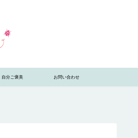
自分ご褒美
お問い合わせ