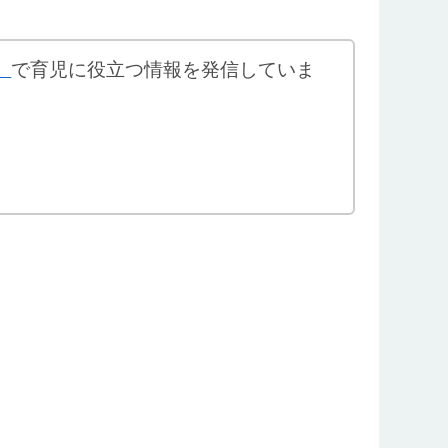
」
で育児に役立つ情報を発信していま