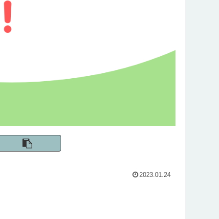
2023.01.24