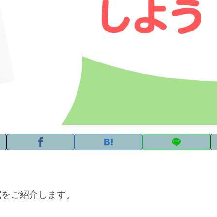
究をご紹介します。