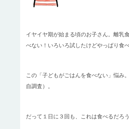
イヤイヤ期が始まる頃のお子さん。離乳
べない！いろいろ試したけどやっぱり食
この「子どもがごはんを食べない」悩み。
自調査）。
だって１日に３回も、これは食べるだろ