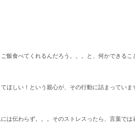
らご飯食べてくれるんだろう。。。と、何かできるこ
してほしい！という親心が、その行動に詰まっていま
児には伝わらず。。。そのストレスったら、言葉では