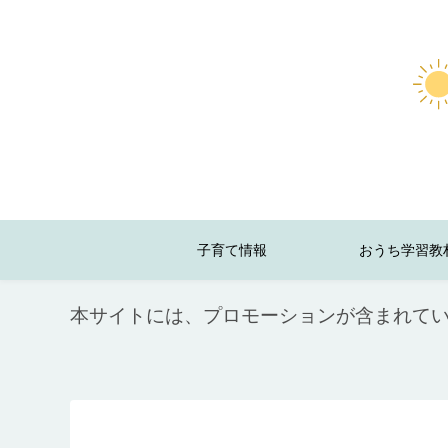
子育て情報
おうち学習教
本サイトには、プロモーションが含まれて