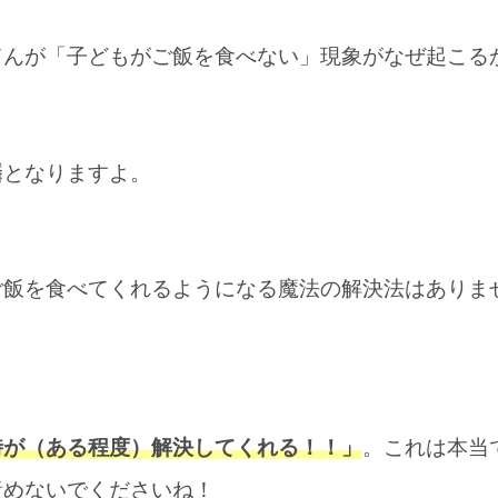
てんが「子どもがご飯を食べない」現象がなぜ起こる
鱗となりますよ。
ご飯を食べてくれるようになる魔法の解決法はありま
時が（ある程度）解決してくれる！！」
。これは本当
責めないでくださいね！