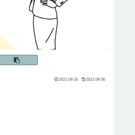
2021.09.16
2023.09.06