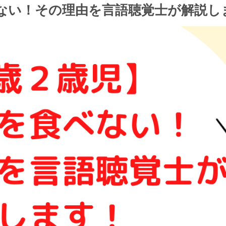
ない！その理由を言語聴覚士が解説し