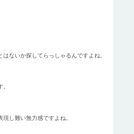
とはないか探してらっしゃるんですよね。
す。
表現し難い無力感ですよね。