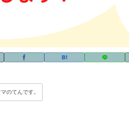
ママのてんです。