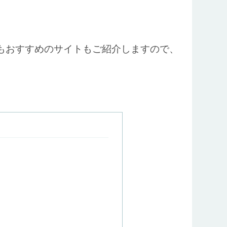
もおすすめのサイトもご紹介しますので、