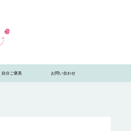
自分ご褒美
お問い合わせ