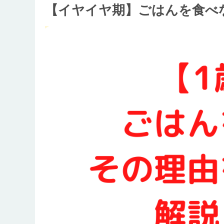
【イヤイヤ期】ごはんを食べ