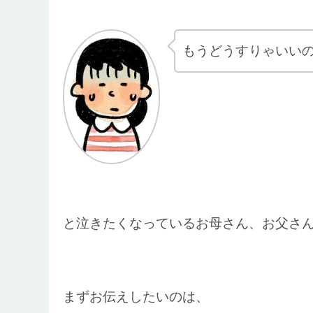
もうどうすりゃいい
と泣きたくなっているお母さん、お父さ
まずお伝えしたいのは、