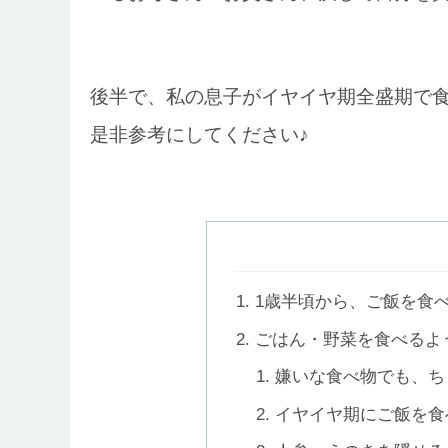
後半で、私の息子がイヤイヤ期全盛期で
是非参考にしてください♪
1歳半頃から、ご飯を食
ごはん・野菜を食べるよ
嫌いな食べ物でも、ち
イヤイヤ期にご飯を食