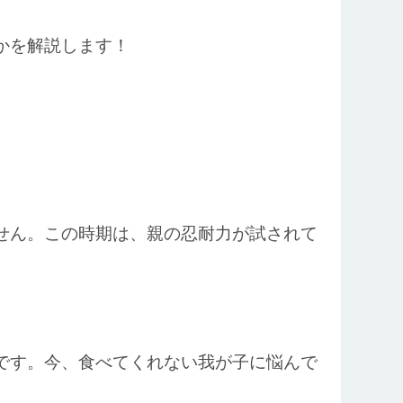
かを解説します！
せん。この時期は、親の忍耐力が試されて
です。今、食べてくれない我が子に悩んで