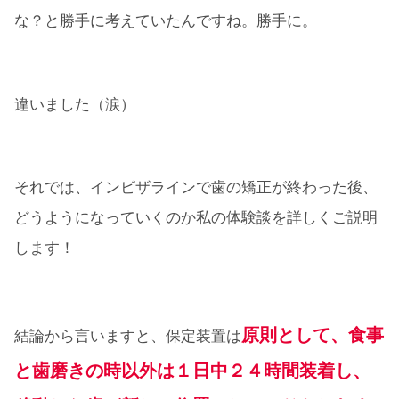
な？と勝手に考えていたんですね。勝手に。
違いました（涙）
それでは、インビザラインで歯の矯正が終わった後、
どうようになっていくのか私の体験談を詳しくご説明
します！
原則として、食事
結論から言いますと、保定装置は
と歯磨きの時以外は１日中２４時間装着し、