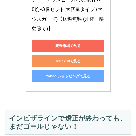
8錠×3個セット 大容量タイプ (マ
ウスガード)【送料無料 (沖縄・離
島除く)】
楽天市場で見る
Amazonで見る
Yahoo!ショッピングで見る
インビザラインで矯正が終わっても、
まだゴールじゃない！