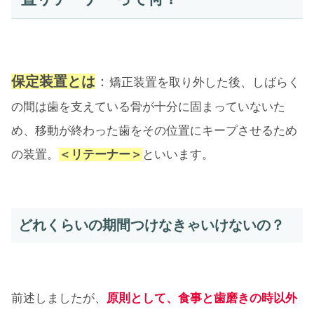
保定装置とは
：
矯正装置を取り外した後、しばらく
の間は歯を支えている骨が十分に固まっていないた
め、移動が終わった歯をその位置にキープさせるため
の装置。
＜リテーナー＞
といいます。
どれくらいの期間つけなきゃいけないの？
前述しましたが、
原則として、食事と歯磨きの時以外