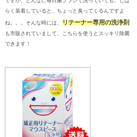
ですが、どんなに毎日歯ブラシで洗っていても、しば
らく装着していると、ちょっと臭ってくるんですよ
リテーナー専用の洗浄剤
ね。。。そんな時には、
も市販されていまして、こちらを使うとスッキリ除菌
できます！