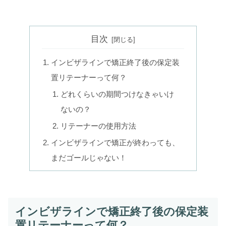
目次
インビザラインで矯正終了後の保定装
置リテーナーって何？
どれくらいの期間つけなきゃいけ
ないの？
リテーナーの使用方法
インビザラインで矯正が終わっても、
まだゴールじゃない！
インビザラインで矯正終了後の保定装
置リテーナーって何？