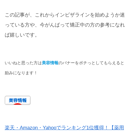
この記事が、これからインビザラインを始めようか迷
っている方や、今がんばって矯正中の方の参考になれ
ば嬉しいです。
いいねと思った方は
美容情報
のバナーをポチっとしてもらえると
励みになります！
楽天・Amazon・Yahooでランキング1位獲得！【薬用