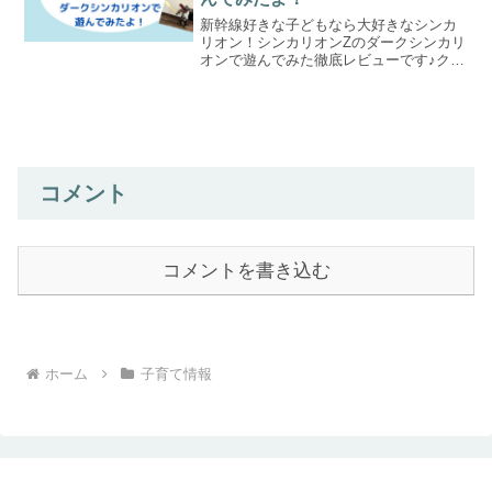
新幹線好きな子どもなら大好きなシンカ
リオン！シンカリオンZのダークシンカリ
オンで遊んでみた徹底レビューです♪クリ
スマスプレゼントの参考にしてくださ
い。
コメント
コメントを書き込む
ホーム
子育て情報