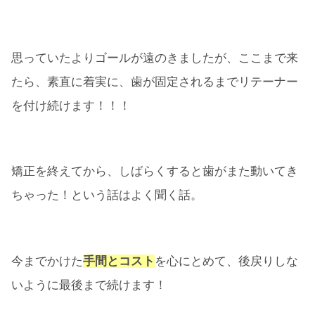
思っていたよりゴールが遠のきましたが、ここまで来
たら、素直に着実に、歯が固定されるまでリテーナー
を付け続けます！！！
矯正を終えてから、しばらくすると歯がまた動いてき
ちゃった！という話はよく聞く話。
今までかけた
手間とコスト
を心にとめて、後戻りしな
いように最後まで続けます！