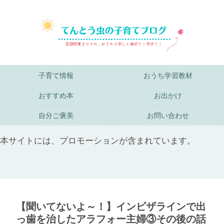
子育て情報
おうち学習教材
おすすめ本
お出かけ
自分ご褒美
お問い合わせ
本サイトには、プロモーションが含まれています。
【聞いてないよ～！】インビザラインで出
っ歯を治したアラフォー主婦③その後の話