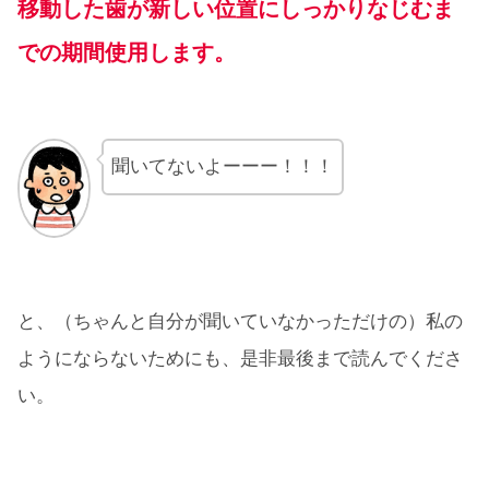
移動した歯が新しい位置にしっかりなじむま
での期間使用します。
聞いてないよーーー！！！
と、（ちゃんと自分が聞いていなかっただけの）私の
ようにならないためにも、是非最後まで読んでくださ
い。