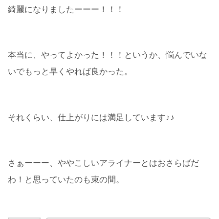
綺麗になりましたーーー！！！
本当に、やってよかった！！！というか、悩んでいな
いでもっと早くやれば良かった。
それくらい、仕上がりには満足しています♪♪
さぁーーー、ややこしいアライナーとはおさらばだ
わ！と思っていたのも束の間。