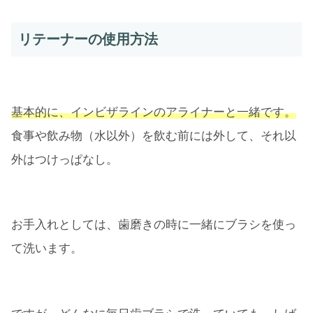
リテーナーの使用方法
基本的に、インビザラインのアライナーと一緒です。
食事や飲み物（水以外）を飲む前には外して、それ以
外はつけっぱなし。
お手入れとしては、歯磨きの時に一緒にブラシを使っ
て洗います。