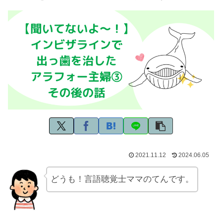
2021.11.12
2024.06.05
どうも！言語聴覚士ママのてんです。