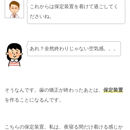
これからは保定装置を着けて過ごしてく
ださいね。
あれ？全然終わりじゃない空気感。。。
そうなんです。歯の矯正が終わったあとは、
保定装置
を作ることになるんです。
こちらの保定装置。私は、夜寝る間だけ着ける感じか