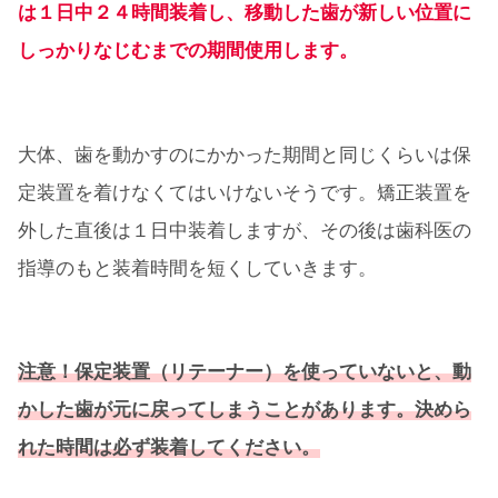
は１日中２４時間装着し、移動した歯が新しい位置に
しっかりなじむまでの期間使用します。
大体、歯を動かすのにかかった期間と同じくらいは保
定装置を着けなくてはいけないそうです。矯正装置を
外した直後は１日中装着しますが、その後は歯科医の
指導のもと装着時間を短くしていきます。
注意！保定装置（リテーナー）を使っていないと、動
かした歯が元に戻ってしまうことがあります。決めら
れた時間は必ず装着してください。