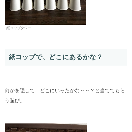
紙コップタワー
紙コップで、どこにあるかな？
何かを隠して、どこにいったかな～～？と当ててもら
う遊び。