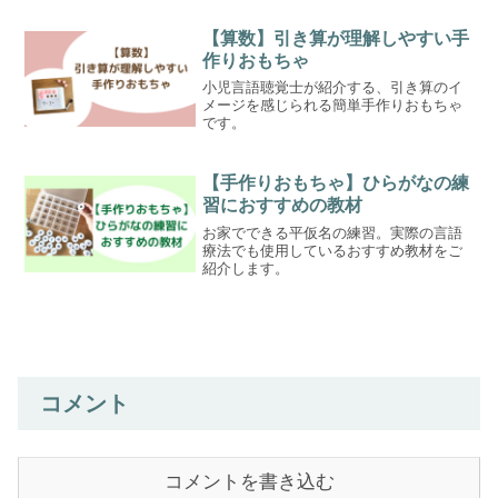
【算数】引き算が理解しやすい手
作りおもちゃ
小児言語聴覚士が紹介する、引き算のイ
メージを感じられる簡単手作りおもちゃ
です。
【手作りおもちゃ】ひらがなの練
習におすすめの教材
お家でできる平仮名の練習。実際の言語
療法でも使用しているおすすめ教材をご
紹介します。
コメント
コメントを書き込む