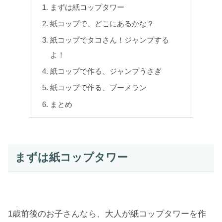
まずは紙コップタワー
紙コップで、どこにあるかな？
紙コップでタコさん！ジャンプする
よ！
紙コップで作る、ジャンプうさぎ
紙コップで作る、ブーメラン
まとめ
まずは紙コップタワー
1歳前後のお子さんなら、大人が紙コップタワーを作