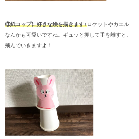
③紙コップに好きな絵を描きます♪
ロケットやカエル
なんかも可愛いですね。ギュッと押して手を離すと、
飛んでいきますよ！