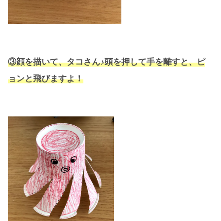
③顔を描いて、タコさん♪頭を押して手を離すと、ピ
ョンと飛びますよ！