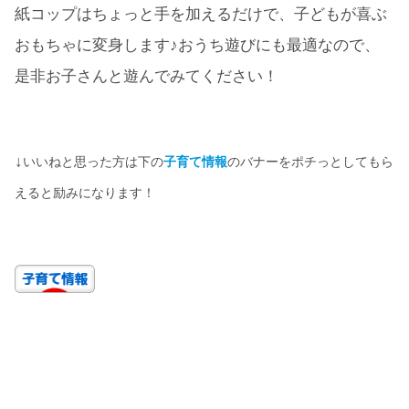
紙コップはちょっと手を加えるだけで、子どもが喜ぶ
おもちゃに変身します♪おうち遊びにも最適なので、
是非お子さんと遊んでみてください！
↓
いいねと思った方は下の
子育て情報
のバナーをポチっとしてもら
えると励みになります！