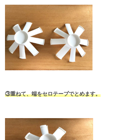
③重ねて、端をセロテープでとめます。