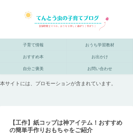
子育て情報
おうち学習教材
おすすめ本
お出かけ
自分ご褒美
お問い合わせ
本サイトには、プロモーションが含まれています。
【工作】紙コップは神アイテム！おすすめ
の簡単手作りおもちゃをご紹介