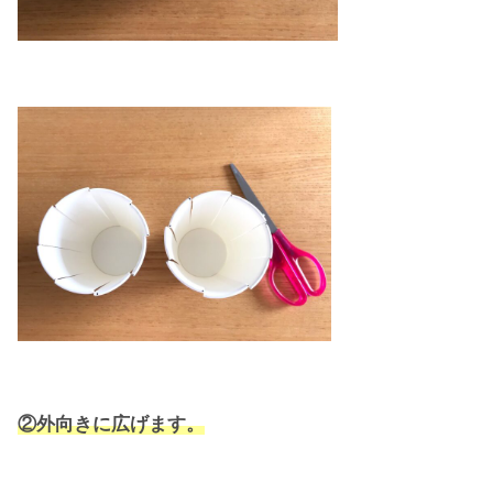
②外向きに広げます。