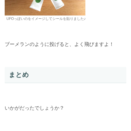
UFOっぽいのをイメージしてシールを貼りました♪
ブーメランのように投げると、よく飛びますよ！
まとめ
いかがだったでしょうか？