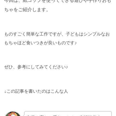
今回は、紙コップを使ってできる遊びや手作りおも
ちゃをご紹介します。
ものすごく簡単な工作ですが、子どもはシンプルなお
もちゃほど食いつきが良いものです♪
ぜひ、参考にしてみてください♪
↓この記事を書いたのはこんな人