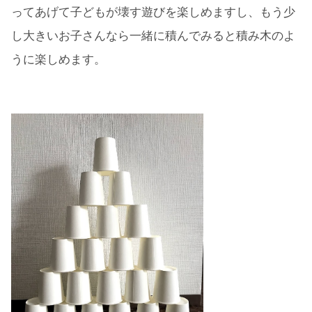
ってあげて子どもが壊す遊びを楽しめますし、もう少
し大きいお子さんなら一緒に積んでみると積み木のよ
うに楽しめます。