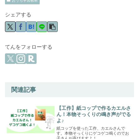
おうち学習教材
シェアする
てんをフォローする
関連記事
【工作】紙コップで作るカエルさ
ん！本物そっくりの鳴き声がでる
よ♪
紙コップを使った工作、カエルさんで
す。本物そっくりにゲコゲコ鳴くのでお
子さんが喜びますよ！