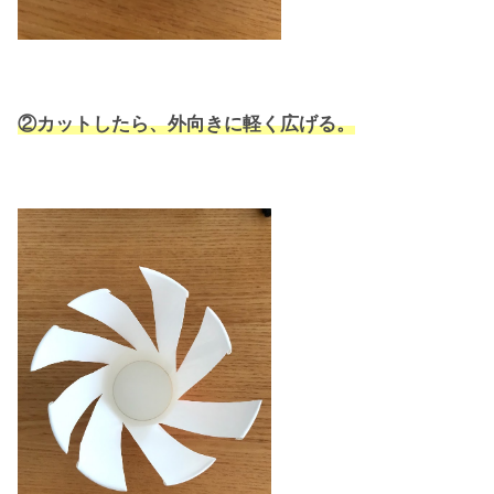
②カットしたら、外向きに軽く広げる。