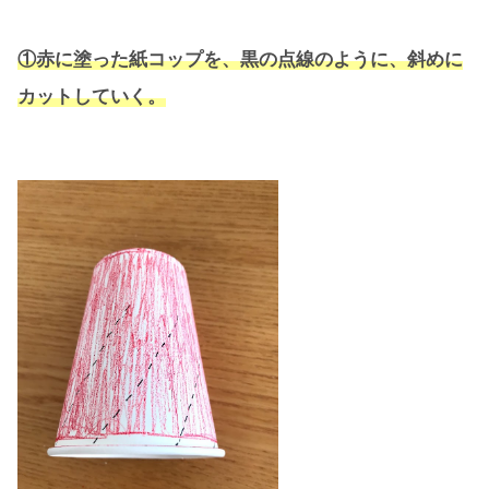
①赤に塗った紙コップを、黒の点線のように、斜めに
カットしていく。