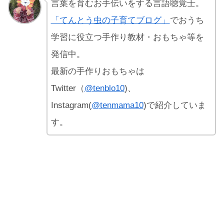
言葉を育むお手伝いをする言語聴覚士。
「てんとう虫の子育てブログ」
でおうち
学習に役立つ手作り教材・おもちゃ等を
発信中。
最新の手作りおもちゃは
Twitter（
@tenblo10
)、
Instagram(
@tenmama10
)で紹介していま
す。