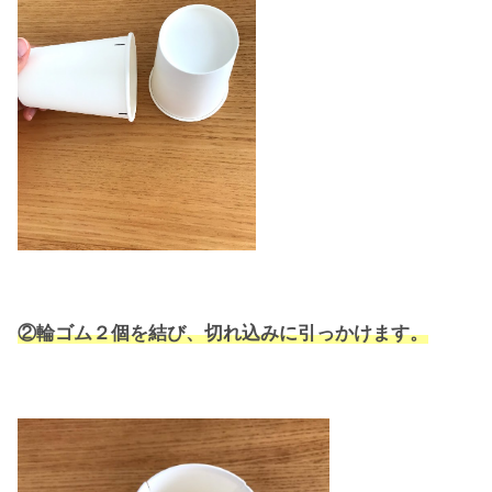
②輪ゴム２個を結び、切れ込みに引っかけます。