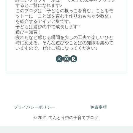
するとご覧になれます♪
このブログは「子どもの根っこを育む」ことをモ
ットーに「ことばを育む手作りおもちゃや教材」
を紹介するアイデア集です。
子どもは遊びの中で成長します！
遊び＝知育！
疲れたなと感じる瞬間を少しの工夫で楽しいひと
時に変える。そんな遊びやことばの知識を集めて
いますので、ぜひご覧になってください♪
プライバシーポリシー
免責事項
© 2021 てんとう虫の子育てブログ.