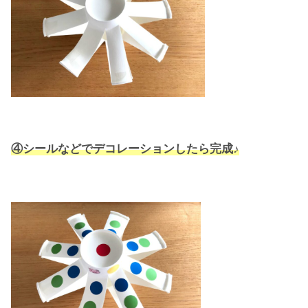
④シールなどでデコレーションしたら完成♪