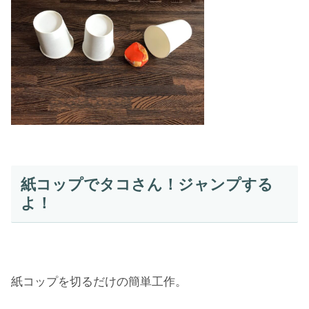
紙コップでタコさん！ジャンプする
よ！
紙コップを切るだけの簡単工作。