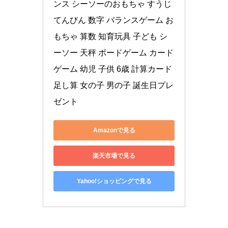
ンス シーソーのおもちゃ すうじ
てんびん 数字 バランスゲーム お
もちゃ 算数 知育玩具 子ども シ
ーソー 天秤 ボードゲーム カード
ゲーム 幼児 子供 6歳 計算カード 
足し算 女の子 男の子 誕生日プレ
ゼント
Amazonで見る
楽天市場で見る
Yahoo!ショッピングで見る