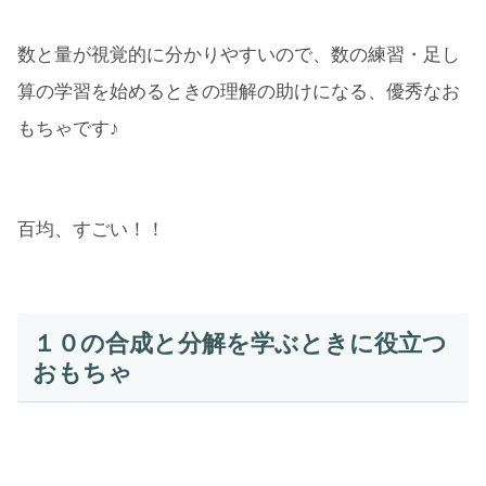
数と量が視覚的に分かりやすいので、数の練習・足し
算の学習を始めるときの理解の助けになる、優秀なお
もちゃです♪
百均、すごい！！
１０の合成と分解を学ぶときに役立つ
おもちゃ