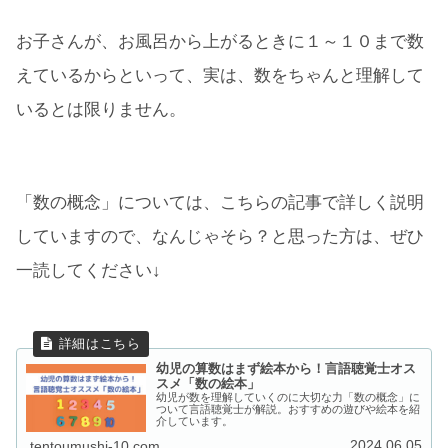
お子さんが、お風呂から上がるときに１～１０まで数
えているからといって、実は、数をちゃんと理解して
いるとは限りません。
「数の概念」については、こちらの記事で詳しく説明
していますので、なんじゃそら？と思った方は、ぜひ
一読してください↓
幼児の算数はまず絵本から！言語聴覚士オス
スメ「数の絵本」
幼児が数を理解していくのに大切な力「数の概念」に
ついて言語聴覚士が解説。おすすめの遊びや絵本を紹
介しています。
2024.06.05
tentoumushi-10.com