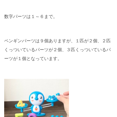
数字パーツは１～６まで。
ペンギンパーツは９個ありますが、１匹が２個、２匹
くっついているパーツが２個、３匹くっついているパ
ーツが１個となっています。