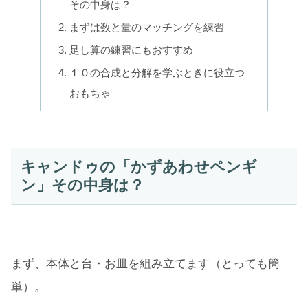
その中身は？
まずは数と量のマッチングを練習
足し算の練習にもおすすめ
１０の合成と分解を学ぶときに役立つ
おもちゃ
キャンドゥの「かずあわせペンギ
ン」その中身は？
まず、本体と台・お皿を組み立てます（とっても簡
単）。