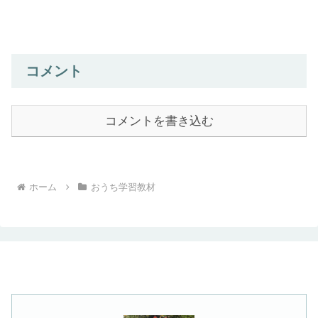
コメント
コメントを書き込む
ホーム
おうち学習教材