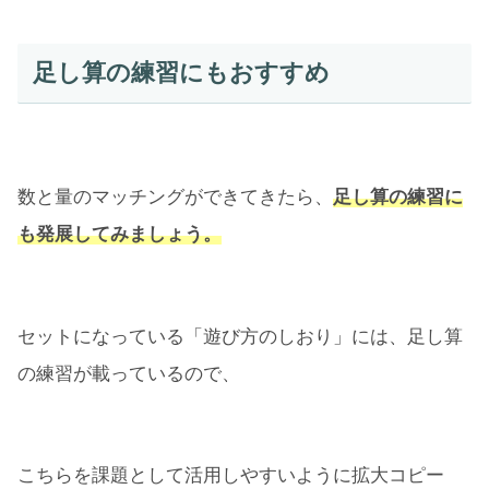
足し算の練習にもおすすめ
数と量のマッチングができてきたら、
足し算の練習に
も発展してみましょう。
セットになっている「遊び方のしおり」には、足し算
の練習が載っているので、
こちらを課題として活用しやすいように拡大コピー