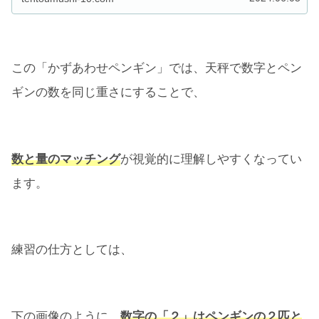
この「かずあわせペンギン」では、天秤で数字とペン
ギンの数を同じ重さにすることで、
数と量のマッチング
が視覚的に理解しやすくなってい
ます。
練習の仕方としては、
下の画像のように、
数字の「２」はペンギンの２匹と