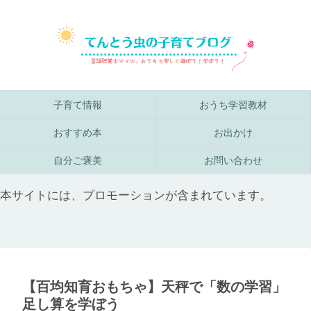
子育て情報
おうち学習教材
おすすめ本
お出かけ
自分ご褒美
お問い合わせ
本サイトには、プロモーションが含まれています。
【百均知育おもちゃ】天秤で「数の学習」
足し算を学ぼう