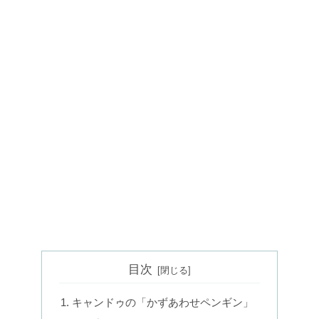
目次
キャンドゥの「かずあわせペンギン」