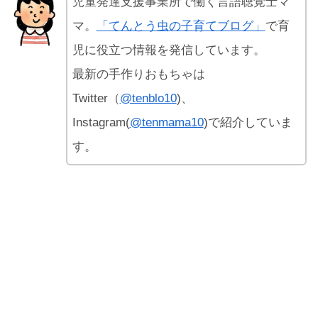
児童発達支援事業所で働く言語聴覚士マ
マ。
「てんとう虫の子育てブログ」
で育
児に役立つ情報を発信しています。
最新の手作りおもちゃは
Twitter（
@tenblo10
)、
Instagram(
@tenmama10
)で紹介していま
す。