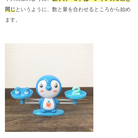
同じ
というように、数と量を合わせるところから始め
ます。