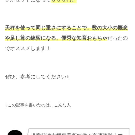
天秤を使って同じ重さにすることで、数の大小の概念
や足し算の練習になる、優秀な知育おもちゃ
だったの
でオススメします！
ぜひ、参考にしてください♪
↓
この記事を書いたのは、こんな人