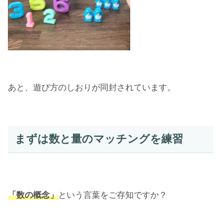
あと、遊び方のしおりが同封されています。
まずは数と量のマッチングを練習
「数の概念」
という言葉をご存知ですか？